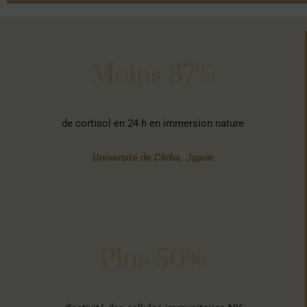
Moins 37%
de cortisol en 24 h en immersion nature
Université de Chiba, Japon
Plus 50%