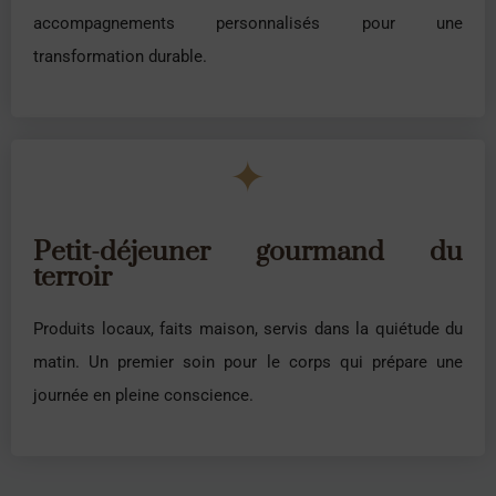
accompagnements personnalisés pour une
transformation durable.
✦
Petit-déjeuner gourmand du
terroir
Produits locaux, faits maison, servis dans la quiétude du
matin. Un premier soin pour le corps qui prépare une
journée en pleine conscience.