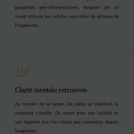
propriétés anti-inflammatoires. Respirer cet air
vivant stimule les cellules naturelles de défense de
l’organisme.
04
Clarté mentale retrouvée
Au contact de la nature, les idées se clarifient, la
créativité s’éveille. On repart avec une lucidité et
une légèreté que l’on n’avait pas ressenties depuis
longtemps.