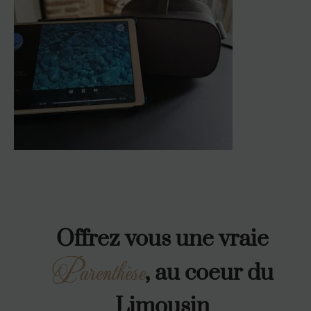
Offrez vous une vraie
Parenthèse
, au coeur du
Limousin