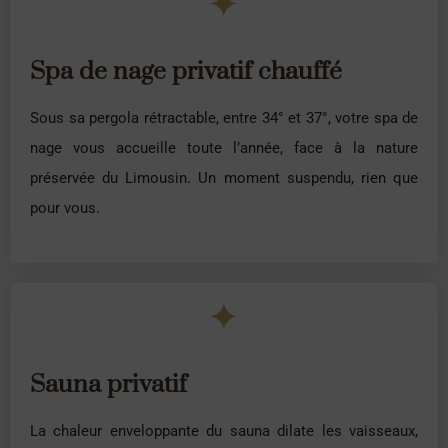
✦
Spa de nage privatif chauffé
Sous sa pergola rétractable, entre 34° et 37°, votre spa de
nage vous accueille toute l’année, face à la nature
préservée du Limousin. Un moment suspendu, rien que
pour vous.
✦
Sauna privatif
La chaleur enveloppante du sauna dilate les vaisseaux,