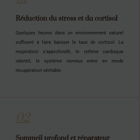
Réduction du stress et du cortisol
Quelques heures dans un environnement naturel
suffisent à faire baisser le taux de cortisol. La
respiration s’approfondit, le rythme cardiaque
ralentit, le système nerveux entre en mode
récupération véritable.
02
Sommeil profond et réparateur