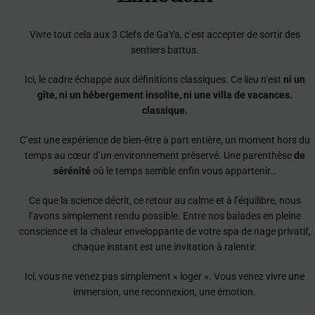
Vivre tout cela aux 3 Clefs de GaYa, c’est accepter de sortir des
sentiers battus.
Ici, le cadre échappe aux définitions classiques. Ce lieu n’est
ni un
gîte, ni un hébergement insolite, ni une villa de vacances.
classique.
C’est une expérience de bien-être à part entière, un moment hors du
temps au cœur d’un environnement préservé. Une parenthèse
de
sérénité
où le temps semble enfin vous appartenir…
Ce que la science décrit, ce retour au calme et à l’équilibre, nous
l’avons simplement rendu possible. Entre nos balades en pleine
conscience et la chaleur enveloppante de votre spa de nage privatif,
chaque instant est une invitation à ralentir.
Ici, vous ne venez pas simplement « loger ». Vous venez vivre une
immersion, une reconnexion, une émotion.