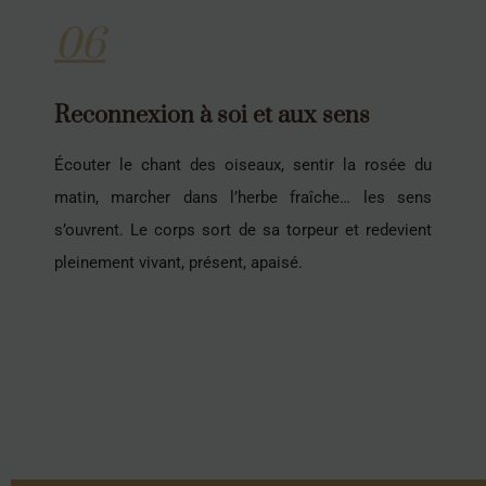
06
Reconnexion à soi et aux sens
Écouter le chant des oiseaux, sentir la rosée du
matin, marcher dans l’herbe fraîche… les sens
s’ouvrent. Le corps sort de sa torpeur et redevient
pleinement vivant, présent, apaisé.