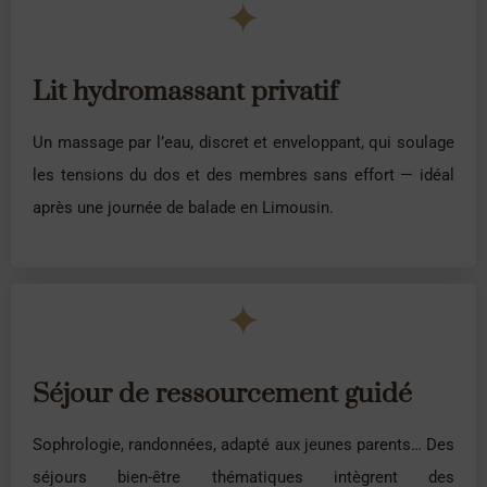
✦
Lit hydromassant privatif
Un massage par l’eau, discret et enveloppant, qui soulage
les tensions du dos et des membres sans effort — idéal
après une journée de balade en Limousin.
✦
Séjour de ressourcement guidé
Sophrologie, randonnées, adapté aux jeunes parents… Des
séjours bien-être thématiques intègrent des