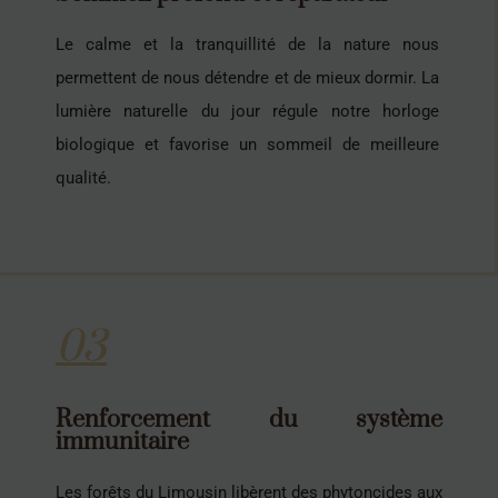
Le calme et la tranquillité de la nature nous
permettent de nous détendre et de mieux dormir. La
lumière naturelle du jour régule notre horloge
biologique et favorise un sommeil de meilleure
qualité.
03
Renforcement du système
immunitaire
Les forêts du Limousin libèrent des phytoncides aux