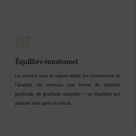
05
Équilibre émotionnel
Le contact avec la nature réduit les ruminations et
l’anxiété. On retrouve une forme de sérénité
profonde, de gratitude naturelle — un équilibre qui
perdure bien après le retour.