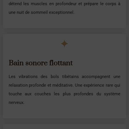
détend les muscles en profondeur et prépare le corps à
une nuit de sommeil exceptionnel.
✦
Bain sonore flottant
Les vibrations des bols tibétains accompagnent une
relaxation profonde et méditative. Une expérience rare qui
touche aux couches les plus profondes du système
nerveux.