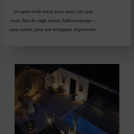
Un après-midi entier pour vous, rien que
vous. Spa de nage, sauna, hydromassage —
sans nuitée, pour une échappée improvisée.