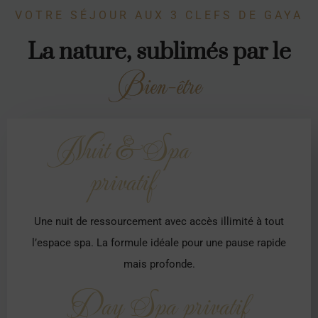
VOTRE SÉJOUR AUX 3 CLEFS DE GAYA
La nature, sublimés par le
Bien-être
Nuit & Spa
privatif
Une nuit de ressourcement avec accès illimité à tout
l’espace spa. La formule idéale pour une pause rapide
mais profonde.
Day Spa privatif