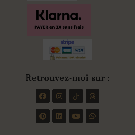
Retrouvez-moi sur :