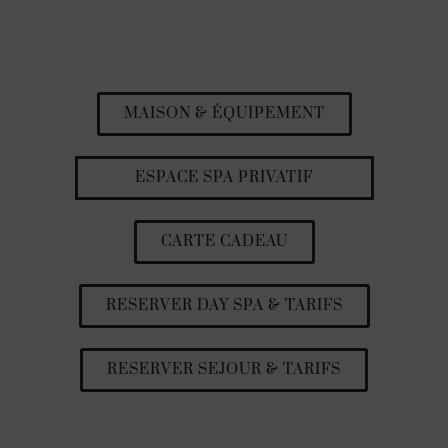
MAISON & ÉQUIPEMENT
ESPACE SPA PRIVATIF
CARTE CADEAU
RESERVER DAY SPA & TARIFS
RESERVER SEJOUR & TARIFS