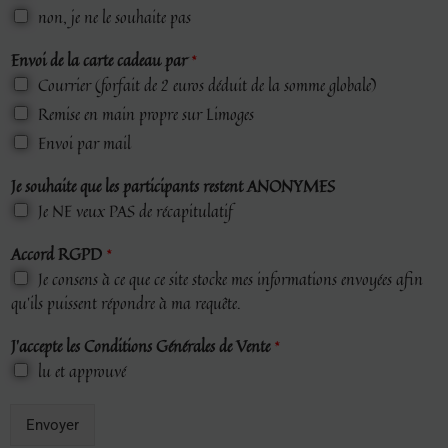
non, je ne le souhaite pas
Envoi de la carte cadeau par
*
Courrier (forfait de 2 euros déduit de la somme globale)
Remise en main propre sur Limoges
Envoi par mail
Je souhaite que les participants restent ANONYMES
Je NE veux PAS de récapitulatif
Accord RGPD
*
Je consens à ce que ce site stocke mes informations envoyées afin
qu’ils puissent répondre à ma requête.
J’accepte les Conditions Générales de Vente
*
lu et approuvé
Envoyer